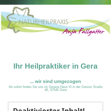
Ihr Heilpraktiker in Gera
... wir sind umgezogen
Ab sofort finden Sie uns im Gerana Haus III in der Greizer Straße
46, 07545 Gera
Deaktivierter Inhalt!